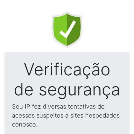
Verificação
de segurança
Seu IP fez diversas tentativas de
acessos suspeitos a sites hospedados
conosco.