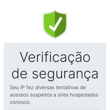
Verificação
de segurança
Seu IP fez diversas tentativas de
acessos suspeitos a sites hospedados
conosco.