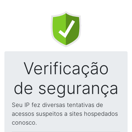
Verificação
de segurança
Seu IP fez diversas tentativas de
acessos suspeitos a sites hospedados
conosco.