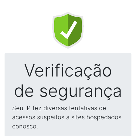
Verificação
de segurança
Seu IP fez diversas tentativas de
acessos suspeitos a sites hospedados
conosco.