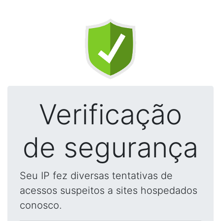
Verificação
de segurança
Seu IP fez diversas tentativas de
acessos suspeitos a sites hospedados
conosco.