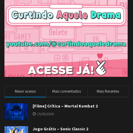
Maior acesso
Mais comentados
Mais Recentes
[Filme] Crítica – Mortal Kombat 2
15/05/2026
Jogo Grátis – Sonic Classic 2