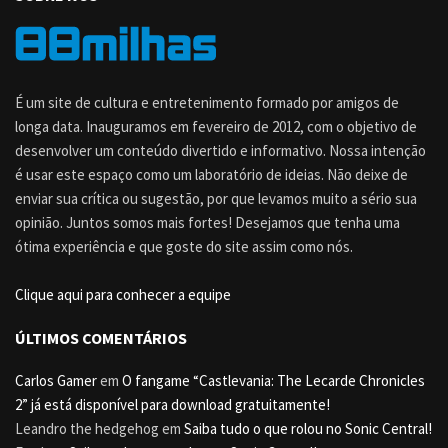
É um site de cultura e entretenimento formado por amigos de
longa data. Inauguramos em fevereiro de 2012, com o objetivo de
desenvolver um conteúdo divertido e informativo. Nossa intenção
é usar este espaço como um laboratório de ideias. Não deixe de
enviar sua crítica ou sugestão, por que levamos muito a sério sua
opinião. Juntos somos mais fortes! Desejamos que tenha uma
ótima experiência e que goste do site assim como nós.
Clique aqui para conhecer a equipe
ÚLTIMOS COMENTÁRIOS
Carlos Gamer
em
O fangame “Castlevania: The Lecarde Chronicles
2” já está disponível para download gratuitamente!
Leandro the hedgehog
em
Saiba tudo o que rolou no Sonic Central!