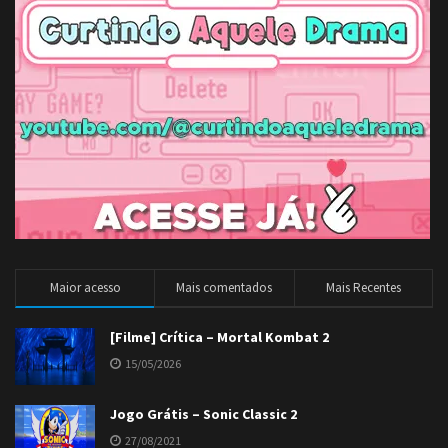
Maior acesso
Mais comentados
Mais Recentes
[Filme] Crítica – Mortal Kombat 2
15/05/2026
Jogo Grátis – Sonic Classic 2
27/08/2021