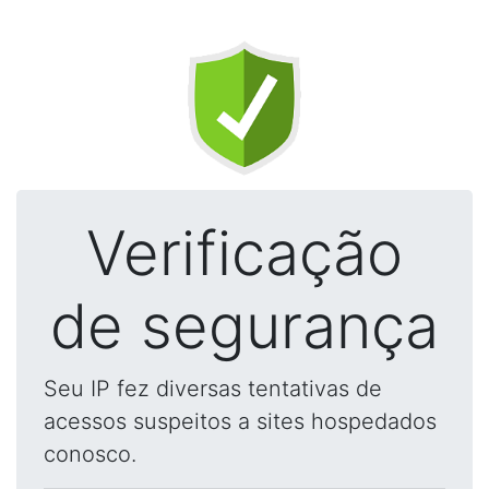
Verificação
de segurança
Seu IP fez diversas tentativas de
acessos suspeitos a sites hospedados
conosco.