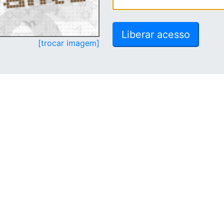
[trocar imagem]