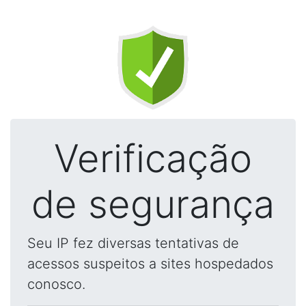
Verificação
de segurança
Seu IP fez diversas tentativas de
acessos suspeitos a sites hospedados
conosco.