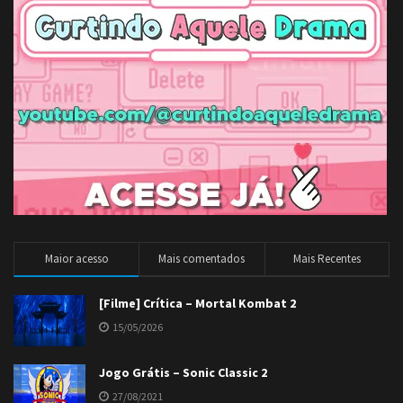
Maior acesso
Mais comentados
Mais Recentes
[Filme] Crítica – Mortal Kombat 2
15/05/2026
Jogo Grátis – Sonic Classic 2
27/08/2021