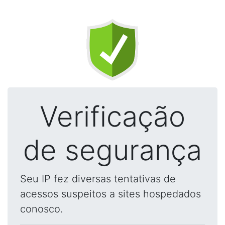
Verificação
de segurança
Seu IP fez diversas tentativas de
acessos suspeitos a sites hospedados
conosco.