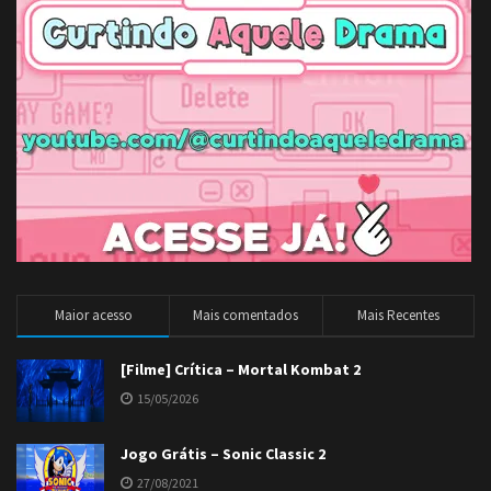
Maior acesso
Mais comentados
Mais Recentes
[Filme] Crítica – Mortal Kombat 2
15/05/2026
Jogo Grátis – Sonic Classic 2
27/08/2021