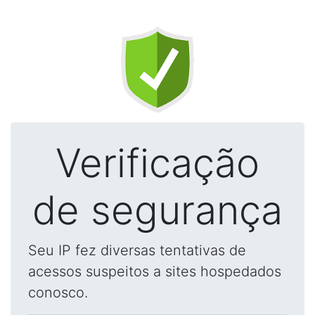
Verificação
de segurança
Seu IP fez diversas tentativas de
acessos suspeitos a sites hospedados
conosco.