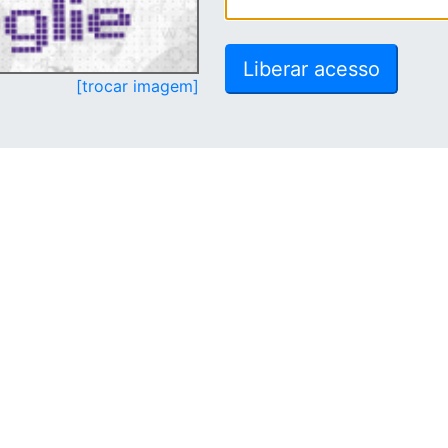
[trocar imagem]