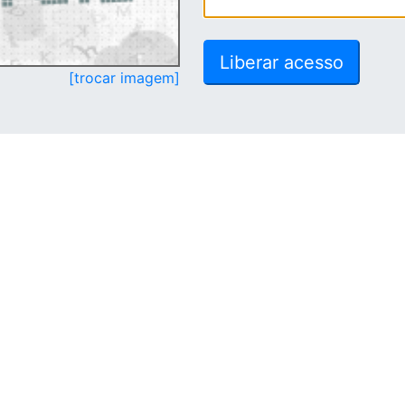
[trocar imagem]