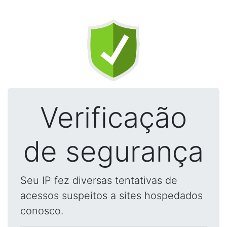
Verificação
de segurança
Seu IP fez diversas tentativas de
acessos suspeitos a sites hospedados
conosco.