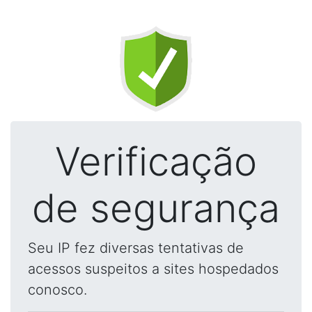
Verificação
de segurança
Seu IP fez diversas tentativas de
acessos suspeitos a sites hospedados
conosco.