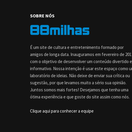
SOBRE NÓS
É um site de cultura e entretenimento formado por
amigos de longa data. Inauguramos em fevereiro de 201
com o objetivo de desenvolver um conteúdo divertido e
informativo. Nossa intenção é usar este espaço como 
laboratório de ideias. Não deixe de enviar sua crítica ou
sugestão, por que levamos muito a sério sua opinião.
Juntos somos mais fortes! Desejamos que tenha uma
ótima experiência e que goste do site assim como nós.
Clique aqui para conhecer a equipe