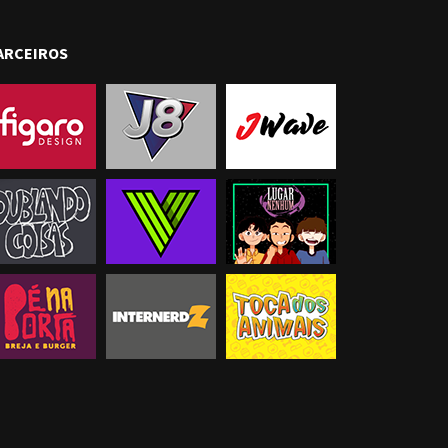
ARCEIROS