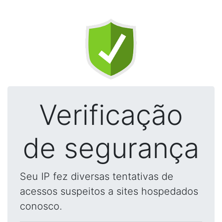
Verificação
de segurança
Seu IP fez diversas tentativas de
acessos suspeitos a sites hospedados
conosco.