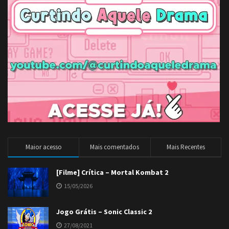
Maior acesso
Mais comentados
Mais Recentes
[Filme] Crítica – Mortal Kombat 2
15/05/2026
Jogo Grátis – Sonic Classic 2
27/08/2021