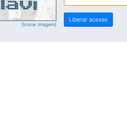
[trocar imagem]