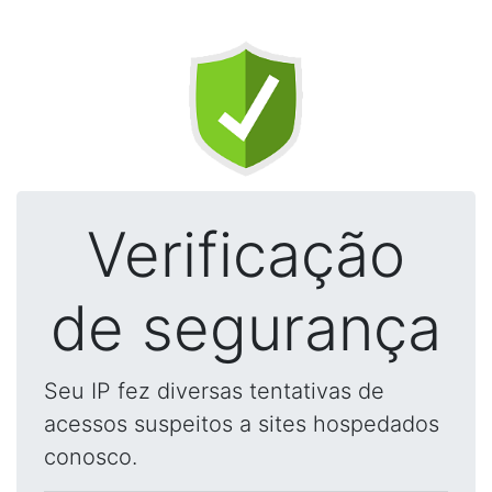
Verificação
de segurança
Seu IP fez diversas tentativas de
acessos suspeitos a sites hospedados
conosco.