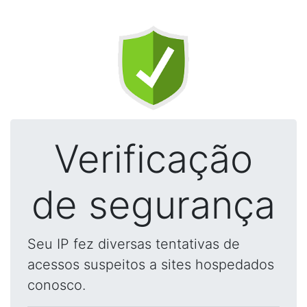
Verificação
de segurança
Seu IP fez diversas tentativas de
acessos suspeitos a sites hospedados
conosco.