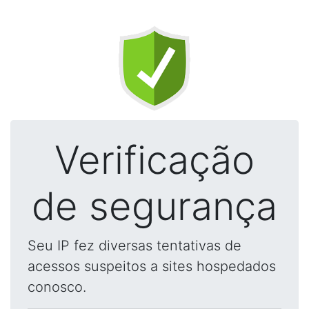
Verificação
de segurança
Seu IP fez diversas tentativas de
acessos suspeitos a sites hospedados
conosco.