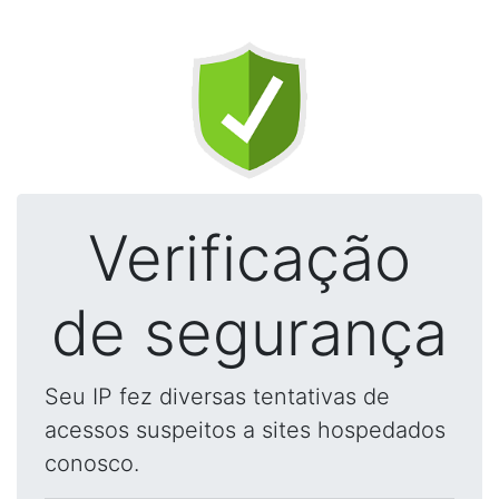
Verificação
de segurança
Seu IP fez diversas tentativas de
acessos suspeitos a sites hospedados
conosco.