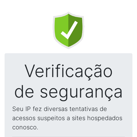
Verificação
de segurança
Seu IP fez diversas tentativas de
acessos suspeitos a sites hospedados
conosco.