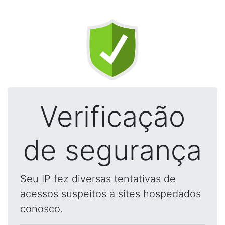
Verificação
de segurança
Seu IP fez diversas tentativas de
acessos suspeitos a sites hospedados
conosco.