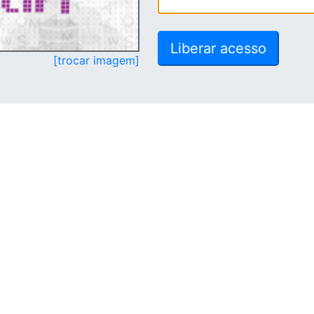
[trocar imagem]