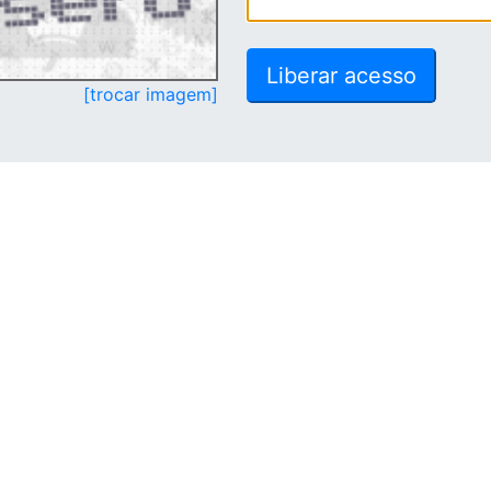
[trocar imagem]