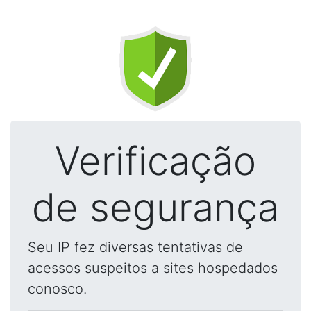
Verificação
de segurança
Seu IP fez diversas tentativas de
acessos suspeitos a sites hospedados
conosco.