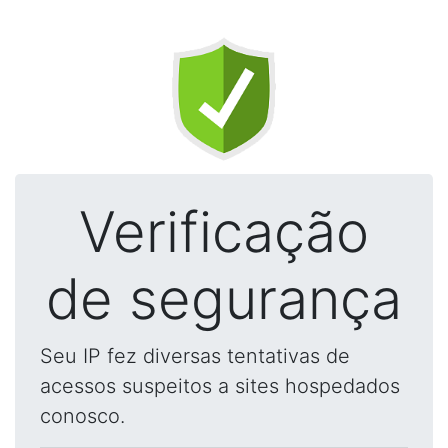
Verificação
de segurança
Seu IP fez diversas tentativas de
acessos suspeitos a sites hospedados
conosco.