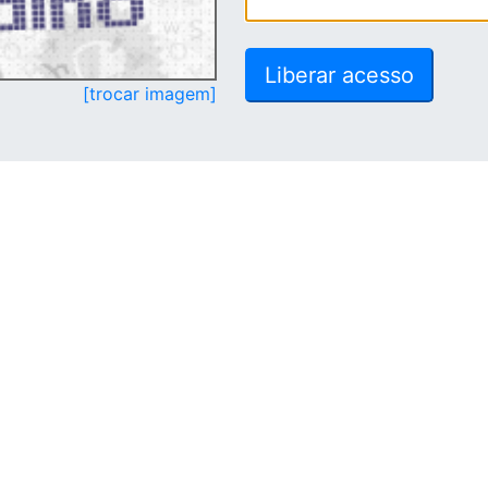
[trocar imagem]