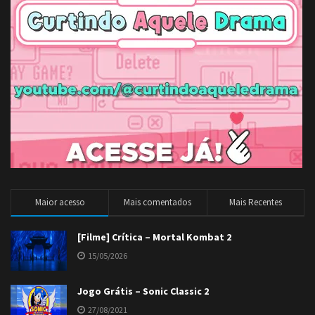
Maior acesso
Mais comentados
Mais Recentes
[Filme] Crítica – Mortal Kombat 2
15/05/2026
Jogo Grátis – Sonic Classic 2
27/08/2021