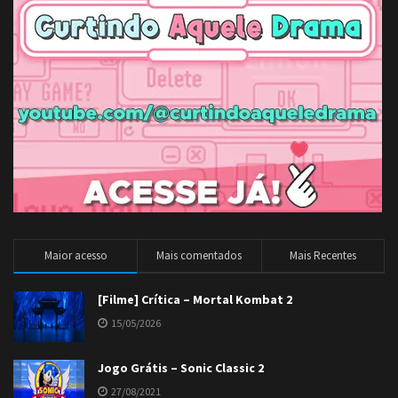
Maior acesso
Mais comentados
Mais Recentes
[Filme] Crítica – Mortal Kombat 2
15/05/2026
Jogo Grátis – Sonic Classic 2
27/08/2021