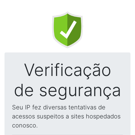
Verificação
de segurança
Seu IP fez diversas tentativas de
acessos suspeitos a sites hospedados
conosco.