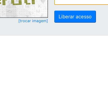
[trocar imagem]