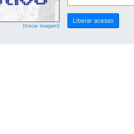
[trocar imagem]