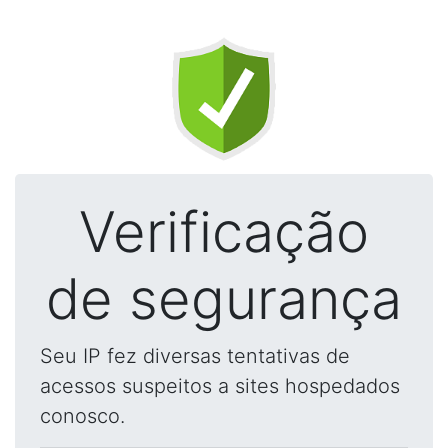
Verificação
de segurança
Seu IP fez diversas tentativas de
acessos suspeitos a sites hospedados
conosco.