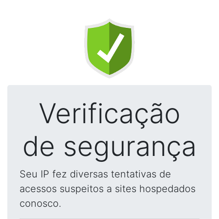
Verificação
de segurança
Seu IP fez diversas tentativas de
acessos suspeitos a sites hospedados
conosco.