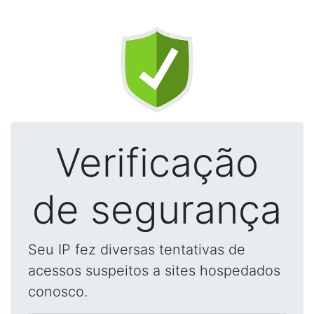
Verificação
de segurança
Seu IP fez diversas tentativas de
acessos suspeitos a sites hospedados
conosco.