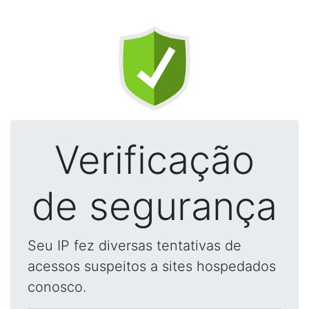
Verificação
de segurança
Seu IP fez diversas tentativas de
acessos suspeitos a sites hospedados
conosco.