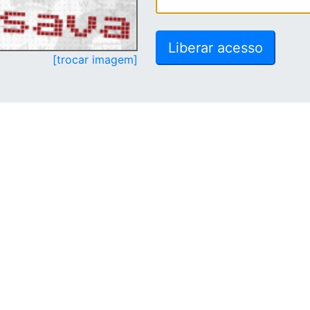
[trocar imagem]