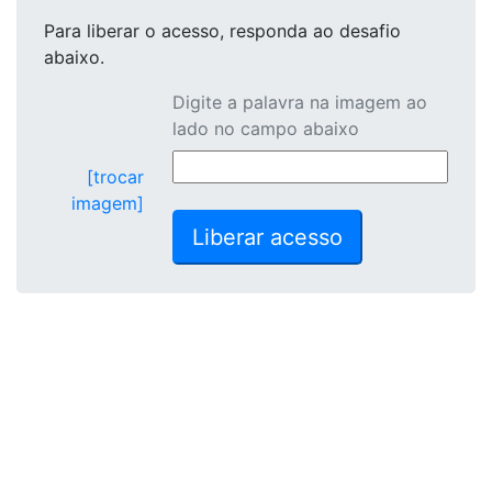
Para liberar o acesso
, responda ao desafio
abaixo.
Digite a palavra na imagem ao
lado no campo abaixo
[trocar
imagem]