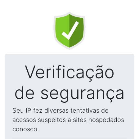
Verificação
de segurança
Seu IP fez diversas tentativas de
acessos suspeitos a sites hospedados
conosco.