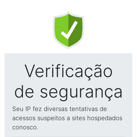
Verificação
de segurança
Seu IP fez diversas tentativas de
acessos suspeitos a sites hospedados
conosco.