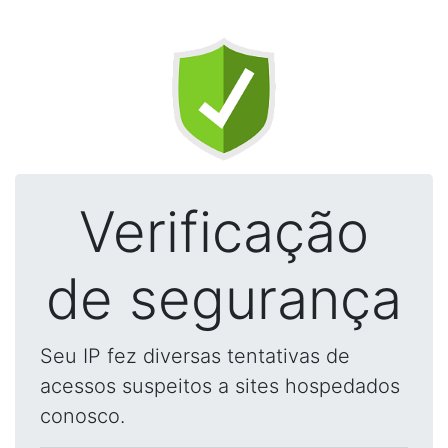
Verificação
de segurança
Seu IP fez diversas tentativas de
acessos suspeitos a sites hospedados
conosco.