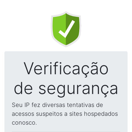
Verificação
de segurança
Seu IP fez diversas tentativas de
acessos suspeitos a sites hospedados
conosco.