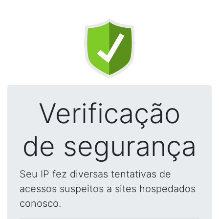
Verificação
de segurança
Seu IP fez diversas tentativas de
acessos suspeitos a sites hospedados
conosco.