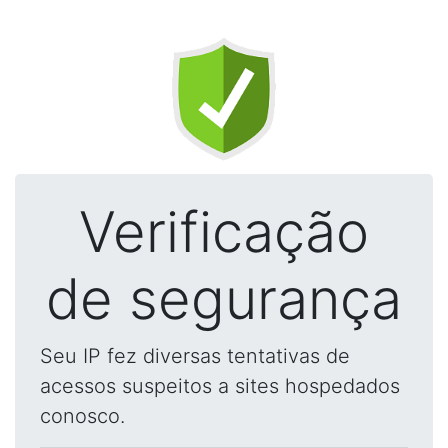
Verificação
de segurança
Seu IP fez diversas tentativas de
acessos suspeitos a sites hospedados
conosco.