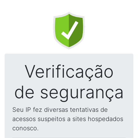
Verificação
de segurança
Seu IP fez diversas tentativas de
acessos suspeitos a sites hospedados
conosco.